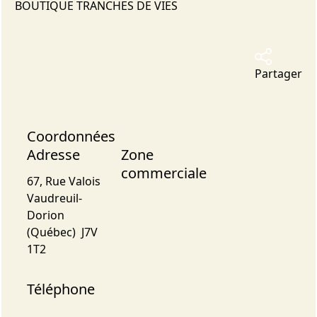
BOUTIQUE TRANCHES DE VIES
Partager
Coordonnées
Adresse
Zone
commerciale
67, Rue Valois
Vaudreuil-
Dorion
(Québec) J7V
1T2
Téléphone