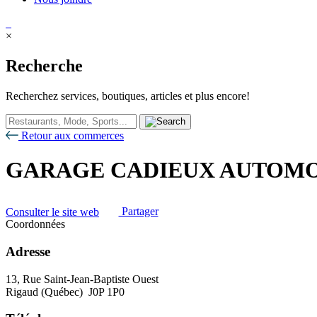
×
Recherche
Recherchez services, boutiques, articles et plus encore!
Retour aux commerces
GARAGE CADIEUX AUTOMO
Consulter le site web
Partager
Coordonnées
Adresse
13, Rue Saint-Jean-Baptiste Ouest
Rigaud (Québec) J0P 1P0