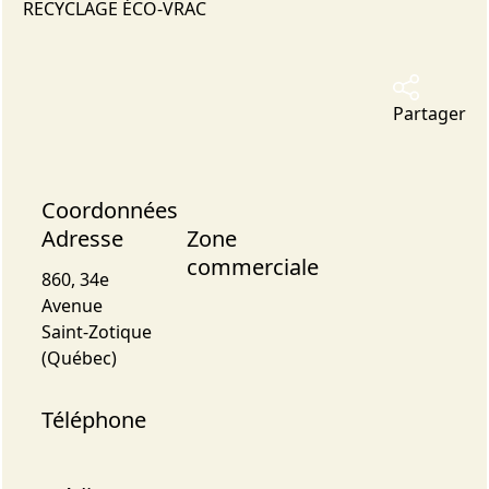
RECYCLAGE ÉCO-VRAC
Partager
Coordonnées
Adresse
Zone
commerciale
860, 34e
Avenue
Saint-Zotique
(Québec)
Téléphone