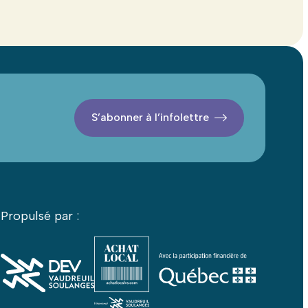
S’abonner à l’infolettre
Propulsé par :