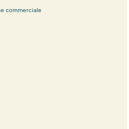
e commerciale