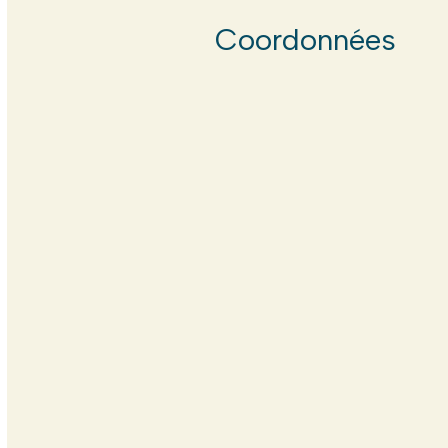
Coordonnées