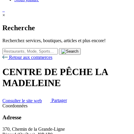
×
Recherche
Recherchez services, boutiques, articles et plus encore!
Retour aux commerces
CENTRE DE PÊCHE LA
MADELEINE
Consulter le site web
Partager
Coordonnées
Adresse
370, Chemin de la Grande-Ligne