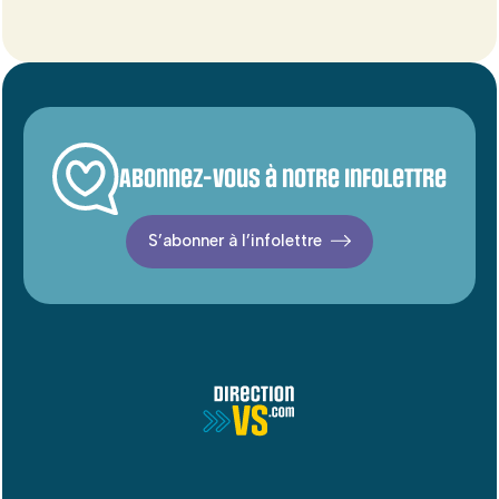
Abonnez-vous à notre infolettre
S’abonner à l’infolettre