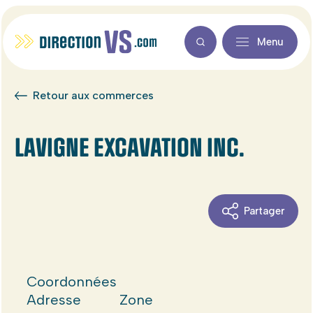
Menu
Retour aux commerces
LAVIGNE EXCAVATION INC.
Partager
Coordonnées
Adresse
Zone