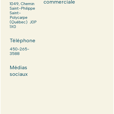
commerciale
1049, Chemin
Saint-Philippe
Saint-
Polycarpe
(Québec) J0P
1X0
Téléphone
450-265-
3588
Médias
sociaux