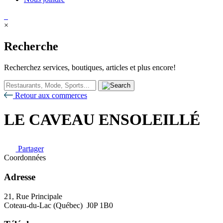
×
Recherche
Recherchez services, boutiques, articles et plus encore!
Retour aux commerces
LE CAVEAU ENSOLEILLÉ
Partager
Coordonnées
Adresse
21, Rue Principale
Coteau-du-Lac (Québec) J0P 1B0