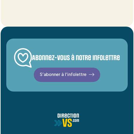
Abonnez-vous à notre infolettre
S’abonner à l’infolettre