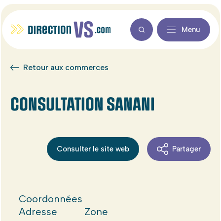
Menu
Retour aux commerces
CONSULTATION SANANI
Consulter le site web
Partager
Coordonnées
Adresse
Zone