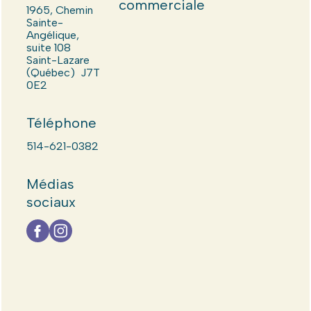
commerciale
1965, Chemin
Sainte-
Angélique,
suite 108
Saint-Lazare
(Québec) J7T
0E2
Téléphone
514-621-0382
Médias
sociaux