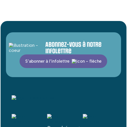
Abonnez-vous à notre
infolettre
S’abonner à l’infolettre