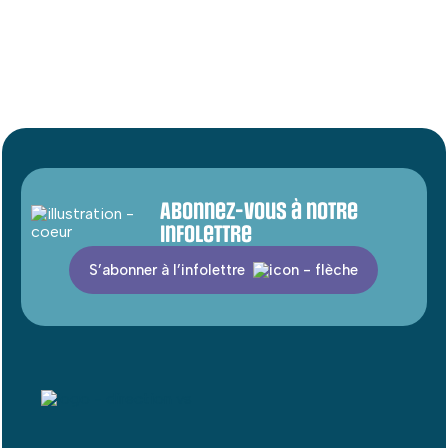
Abonnez-vous à notre
infolettre
S’abonner à l’infolettre