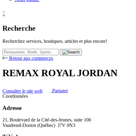
×
Recherche
Recherchez services, boutiques, articles et plus encore!
Retour aux commerces
REMAX ROYAL JORDAN
Consulter le site web
Partager
Coordonnées
Adresse
21, Boulevard de la Cité-des-Jeunes, suite 100
Vaudreuil-Dorion (Québec) J7V 0N3