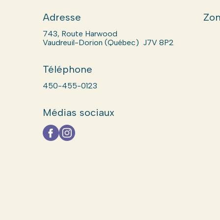
Adresse
Zon
743, Route Harwood
Vaudreuil-Dorion (Québec) J7V 8P2
Téléphone
450-455-0123
Médias sociaux