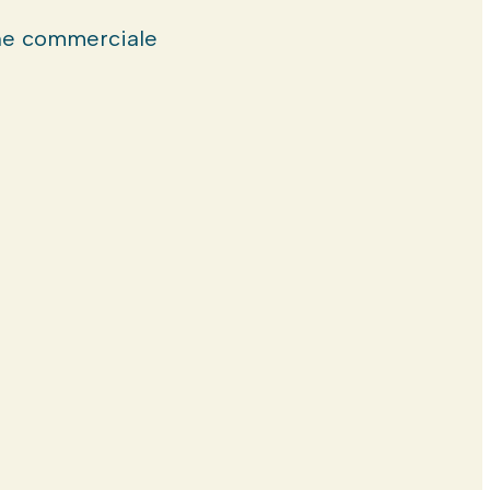
e commerciale