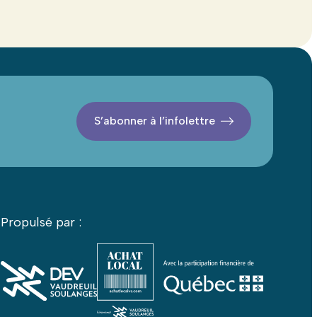
S’abonner à l’infolettre
Propulsé par :