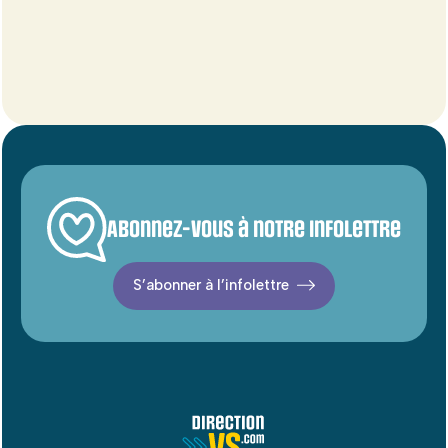
Abonnez-vous à notre infolettre
S’abonner à l’infolettre