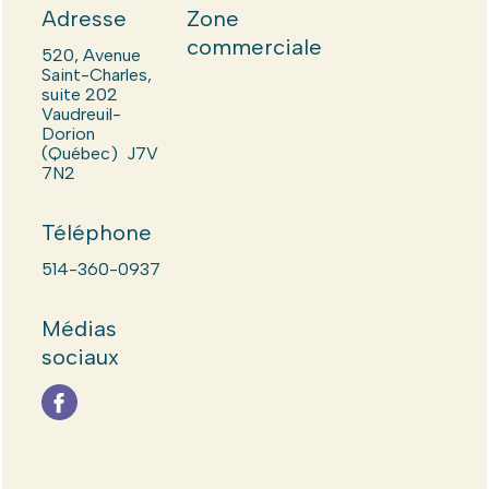
Adresse
Zone
commerciale
520, Avenue
Saint-Charles,
suite 202
Vaudreuil-
Dorion
(Québec) J7V
7N2
Téléphone
514-360-0937
Médias
sociaux