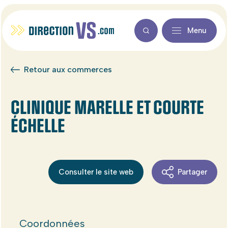
Menu
Retour aux commerces
CLINIQUE MARELLE ET COURTE
ÉCHELLE
Consulter le site web
Partager
Coordonnées