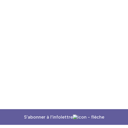
S’abonner à l’infolettre