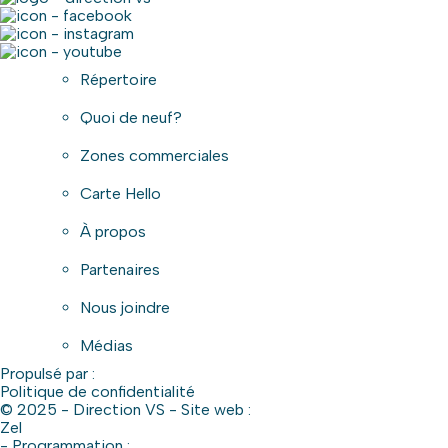
Répertoire
Quoi de neuf?
Zones commerciales
Carte Hello
À propos
Partenaires
Nous joindre
Médias
Propulsé par :
Politique de confidentialité
© 2025 - Direction VS - Site web :
Zel
- Programmation :