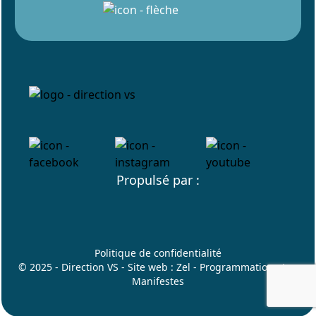
Propulsé par :
Politique de confidentialité
© 2025 - Direction VS - Site web :
Zel
- Programmation :
Les
Manifestes