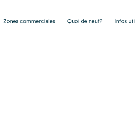
Zones commerciales
Quoi de neuf?
Infos ut