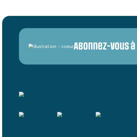
Abonnez-vous à 