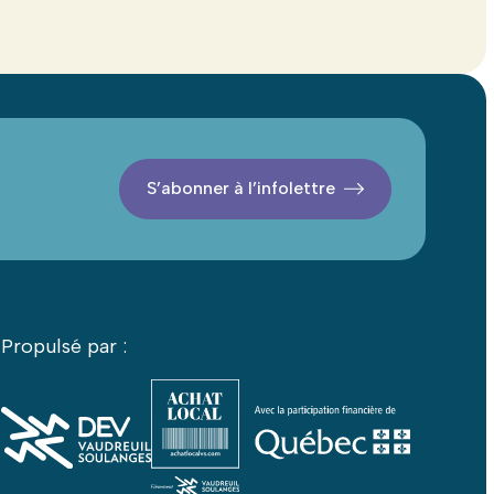
S’abonner à l’infolettre
Propulsé par :