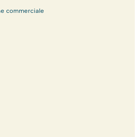
e commerciale