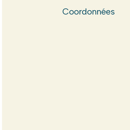
Coordonnées