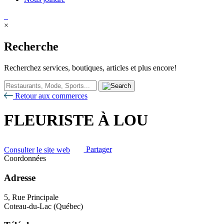
×
Recherche
Recherchez services, boutiques, articles et plus encore!
Retour aux commerces
FLEURISTE À LOU
Consulter le site web
Partager
Coordonnées
Adresse
5, Rue Principale
Coteau-du-Lac (Québec)