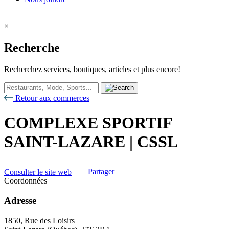
×
Recherche
Recherchez services, boutiques, articles et plus encore!
Retour aux commerces
COMPLEXE SPORTIF
SAINT-LAZARE | CSSL
Consulter le site web
Partager
Coordonnées
Adresse
1850, Rue des Loisirs