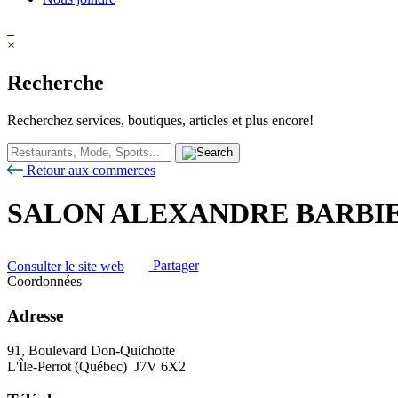
×
Recherche
Recherchez services, boutiques, articles et plus encore!
Retour aux commerces
SALON ALEXANDRE BARBI
Consulter le site web
Partager
Coordonnées
Adresse
91, Boulevard Don-Quichotte
L'Île-Perrot (Québec) J7V 6X2