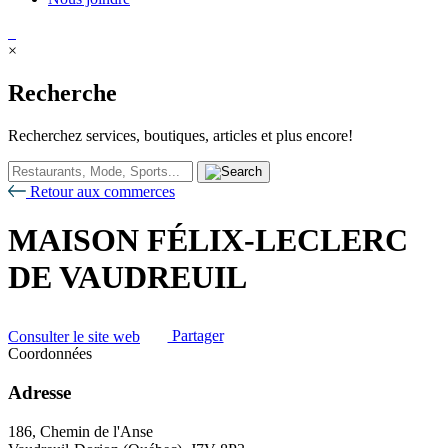
×
Recherche
Recherchez services, boutiques, articles et plus encore!
Retour aux commerces
MAISON FÉLIX-LECLERC
DE VAUDREUIL
Consulter le site web
Partager
Coordonnées
Adresse
186, Chemin de l'Anse