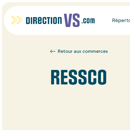
Répert
Retour aux commerces
RESSCO