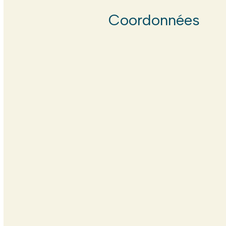
Coordonnées