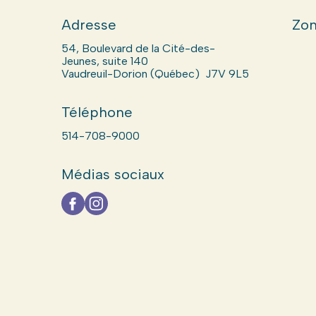
Adresse
Zon
54, Boulevard de la Cité-des-
Jeunes, suite 140
Vaudreuil-Dorion (Québec) J7V 9L5
Téléphone
514-708-9000
Médias sociaux