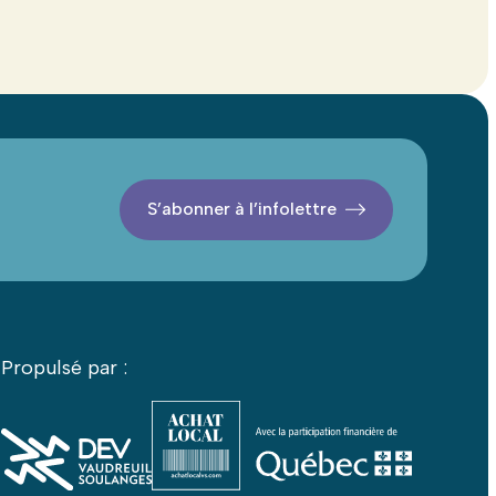
S’abonner à l’infolettre
Propulsé par :