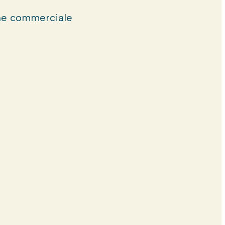
e commerciale