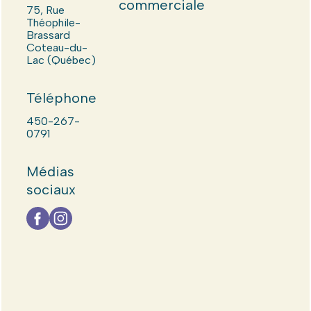
commerciale
75, Rue
Théophile-
Brassard
Coteau-du-
Lac (Québec)
Téléphone
450-267-
0791
Médias
sociaux