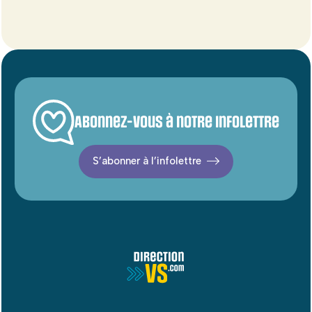
Abonnez-vous à notre infolettre
S’abonner à l’infolettre