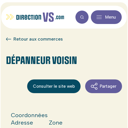
Menu
Retour aux commerces
DÉPANNEUR VOISIN
Consulter le site web
Partager
Coordonnées
Adresse
Zone