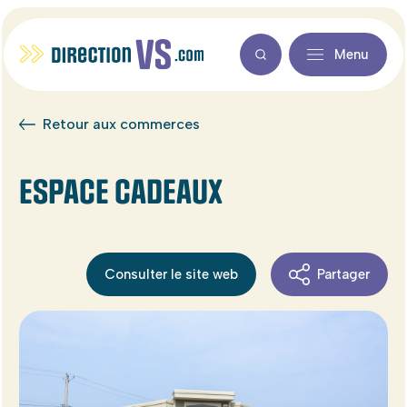
Menu
Retour aux commerces
ESPACE CADEAUX
Consulter le site web
Partager