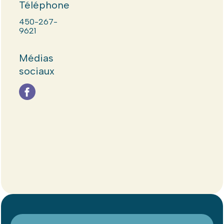
Téléphone
450-267-
9621
Médias
sociaux