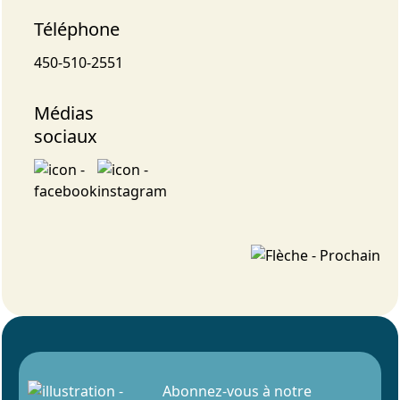
Téléphone
450-510-2551
Médias
sociaux
Abonnez-vous à notre