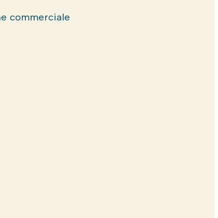
e commerciale