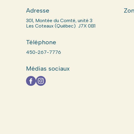
Adresse
Zon
301, Montée du Comté, unité 3
Les Coteaux (Québec) J7X 0B1
Téléphone
450-267-7776
Médias sociaux