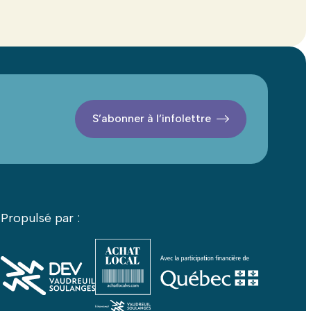
S’abonner à l’infolettre
Propulsé par :