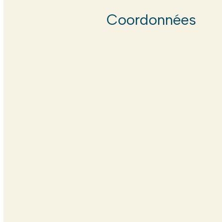
Coordonnées