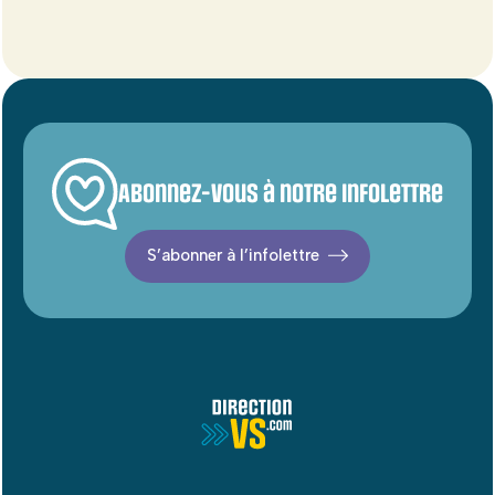
Abonnez-vous à notre infolettre
S’abonner à l’infolettre