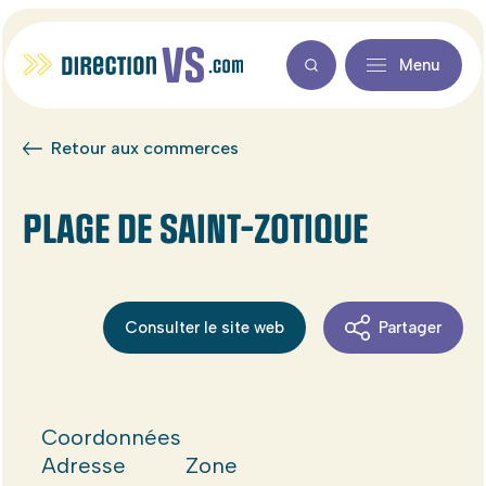
Menu
Retour aux commerces
PLAGE DE SAINT-ZOTIQUE
Consulter le site web
Partager
Coordonnées
Adresse
Zone