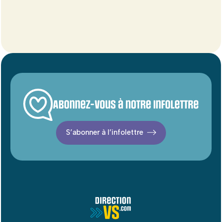
Abonnez-vous à notre infolettre
S’abonner à l’infolettre