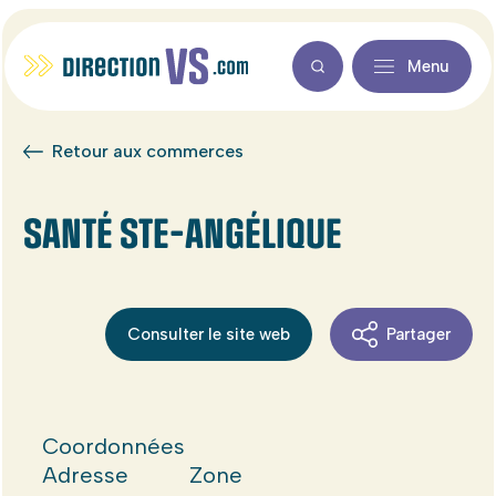
Menu
Retour aux commerces
SANTÉ STE-ANGÉLIQUE
Consulter le site web
Partager
Coordonnées
Adresse
Zone