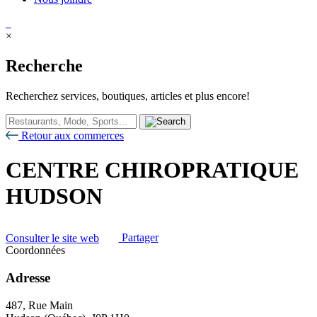
×
Recherche
Recherchez services, boutiques, articles et plus encore!
Retour aux commerces
CENTRE CHIROPRATIQUE
HUDSON
Consulter le site web
Partager
Coordonnées
Adresse
487, Rue Main