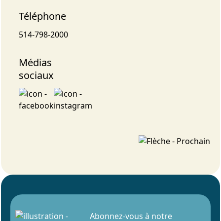
Téléphone
514-798-2000
Médias
sociaux
Abonnez-vous à notre