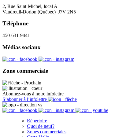
2, Rue Saint-Michel, local A
Vaudreuil-Dorion (Québec) J7V 2N5
Téléphone
450-631-9441
Médias sociaux
Zone commerciale
Abonnez-vous à notre infolettre
S’abonner à l’infolettre
Répertoire
Quoi de neuf?
Zones commerciales