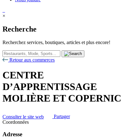
×
Recherche
Recherchez services, boutiques, articles et plus encore!
Retour aux commerces
CENTRE
D’APPRENTISSAGE
MOLIÈRE ET COPERNIC
Consulter le site web
Partager
Coordonnées
Adresse