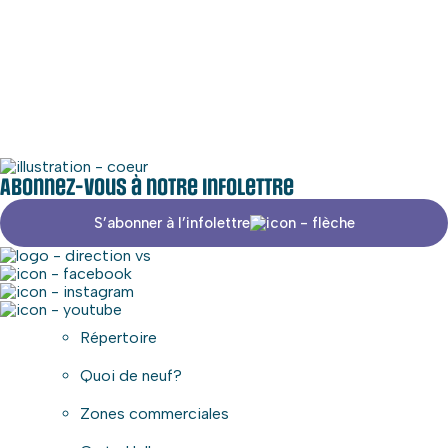
Médias sociaux
Zone commerciale
Abonnez-vous à notre infolettre
S’abonner à l’infolettre
Répertoire
Quoi de neuf?
Zones commerciales