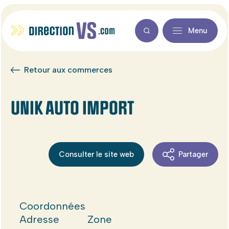
Menu
Retour aux commerces
UNIK AUTO IMPORT
Consulter le site web
Partager
Coordonnées
Adresse
Zone