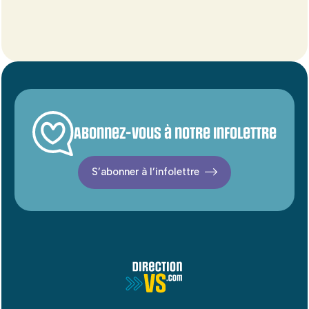
Abonnez-vous à notre infolettre
S’abonner à l’infolettre