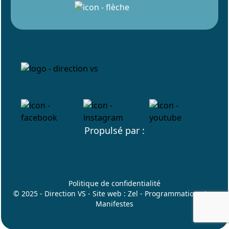
Propulsé par :
Politique de confidentialité
© 2025 - Direction VS - Site web :
Zel
- Programmation :
Les
Manifestes