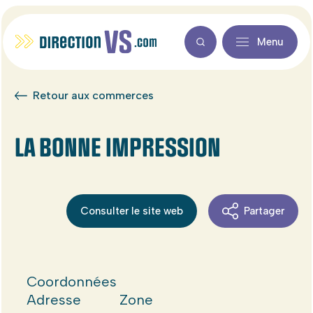
Menu
Retour aux commerces
LA BONNE IMPRESSION
Consulter le site web
Partager
Coordonnées
Adresse
Zone