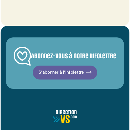
Abonnez-vous à notre infolettre
S’abonner à l’infolettre