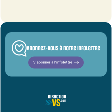
Abonnez-vous à notre infolettre
S’abonner à l’infolettre