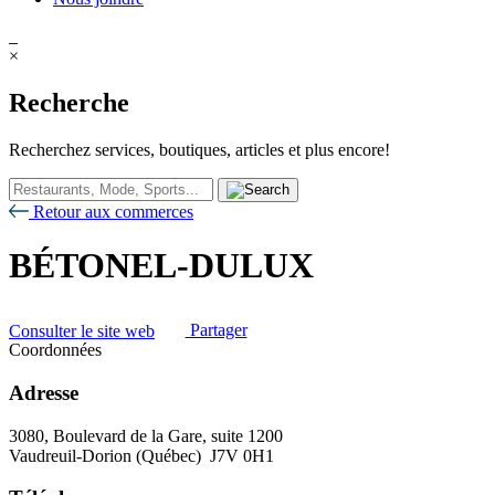
×
Recherche
Recherchez services, boutiques, articles et plus encore!
Retour aux commerces
BÉTONEL-DULUX
Consulter le site web
Partager
Coordonnées
Adresse
3080, Boulevard de la Gare, suite 1200
Vaudreuil-Dorion (Québec) J7V 0H1