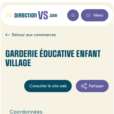
Menu
Retour aux commerces
GARDERIE ÉDUCATIVE ENFANT
VILLAGE
Consulter le site web
Partager
Coordonnées