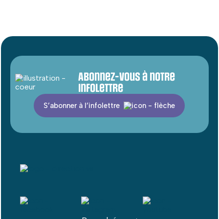
Abonnez-vous à notre
infolettre
S’abonner à l’infolettre