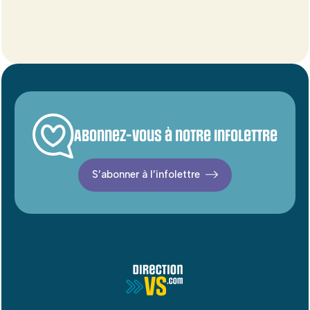
Abonnez-vous à notre infolettre
S’abonner à l’infolettre