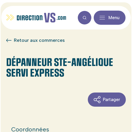
Menu
Retour aux commerces
DÉPANNEUR STE-ANGÉLIQUE
SERVI EXPRESS
Partager
Coordonnées