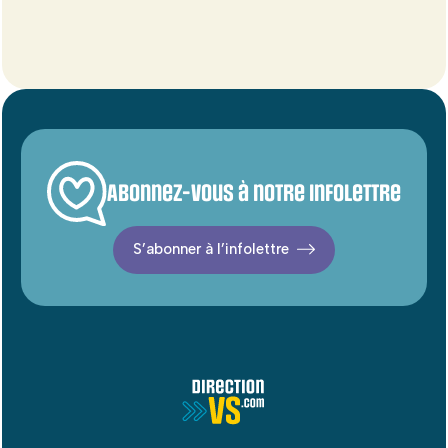
Abonnez-vous à notre infolettre
S’abonner à l’infolettre