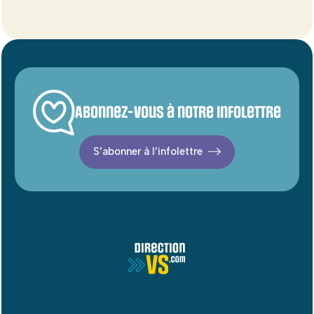
Abonnez-vous à notre infolettre
S’abonner à l’infolettre