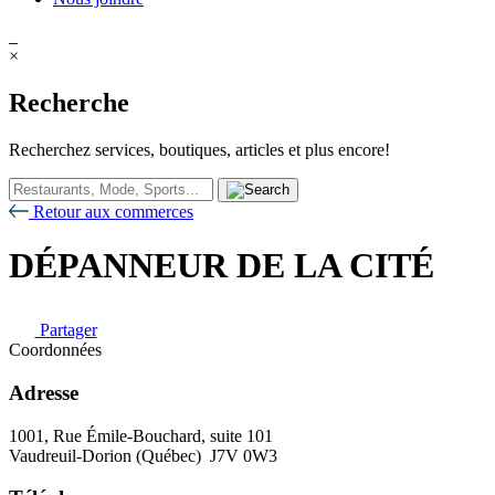
×
Recherche
Recherchez services, boutiques, articles et plus encore!
Retour aux commerces
DÉPANNEUR DE LA CITÉ
Partager
Coordonnées
Adresse
1001, Rue Émile-Bouchard, suite 101
Vaudreuil-Dorion (Québec) J7V 0W3