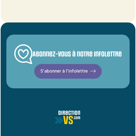
Abonnez-vous à notre infolettre
S’abonner à l’infolettre