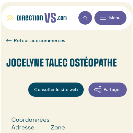
Menu
Retour aux commerces
JOCELYNE TALEC OSTÉOPATHE
Consulter le site web
Partager
Coordonnées
Adresse
Zone