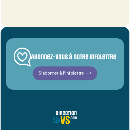
Abonnez-vous à notre infolettre
S’abonner à l’infolettre