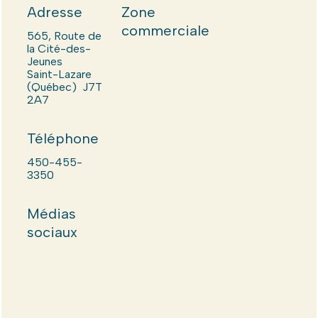
Adresse
Zone
commerciale
565, Route de
la Cité-des-
Jeunes
Saint-Lazare
(Québec) J7T
2A7
Téléphone
450-455-
3350
Médias
sociaux