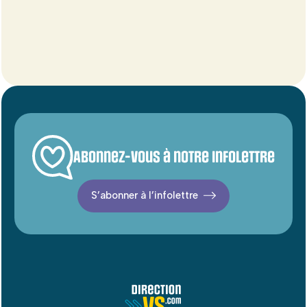
Abonnez-vous à notre infolettre
S’abonner à l’infolettre