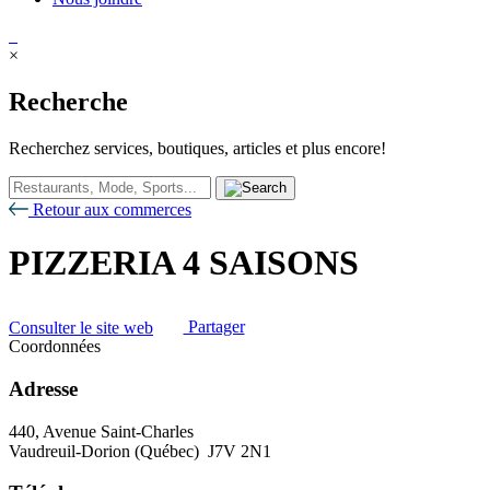
×
Recherche
Recherchez services, boutiques, articles et plus encore!
Retour aux commerces
PIZZERIA 4 SAISONS
Consulter le site web
Partager
Coordonnées
Adresse
440, Avenue Saint-Charles
Vaudreuil-Dorion (Québec) J7V 2N1