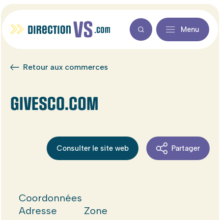
Menu
Retour aux commerces
GIVESCO.COM
Consulter le site web
Partager
Coordonnées
Adresse
Zone