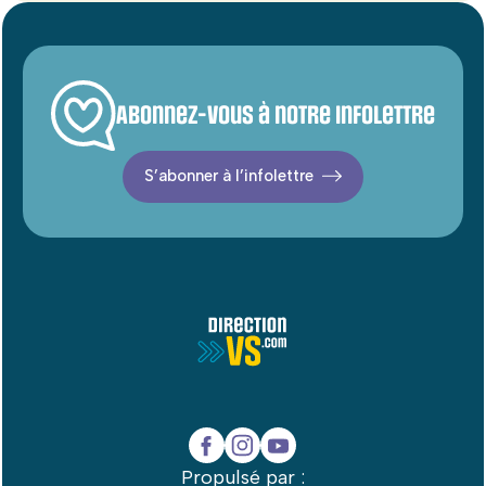
Abonnez-vous à notre infolettre
S’abonner à l’infolettre
Propulsé par :