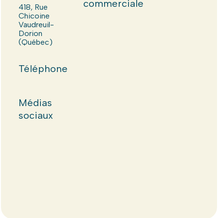
commerciale
418, Rue
Chicoine
Vaudreuil-
Dorion
(Québec)
Téléphone
Médias
sociaux