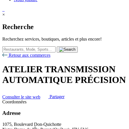
×
Recherche
Recherchez services, boutiques, articles et plus encore!
Retour aux commerces
ATELIER TRANSMISSION
AUTOMATIQUE PRÉCISION
Consulter le site web
Partager
Coordonnées
Adresse
1075, Boulevard Don-Quichotte