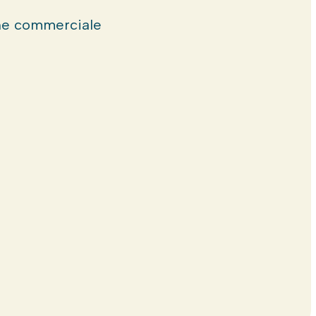
e commerciale