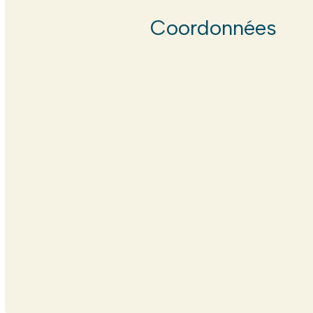
Coordonnées