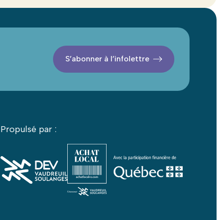
S’abonner à l’infolettre
Propulsé par :